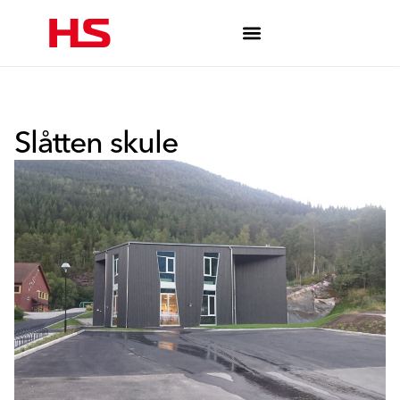
Slåtten skule