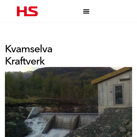
Kvamselva
Kraftverk